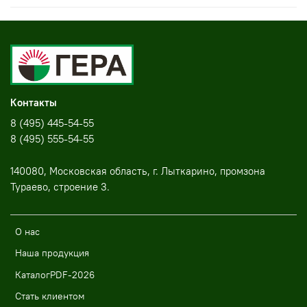
Контакты
8 (495) 445-54-55
8 (495) 555-54-55
140080, Московская область, г. Лыткарино, промзона
Тураево, строение 3.
О нас
Наша продукция
КаталогPDF-2026
Стать клиентом