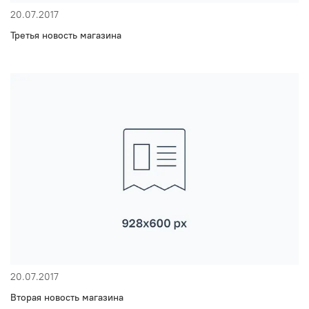
20.07.2017
Третья новость магазина
20.07.2017
Вторая новость магазина