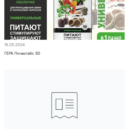
16.05.2024
ГЕРА Почвотабс 3D