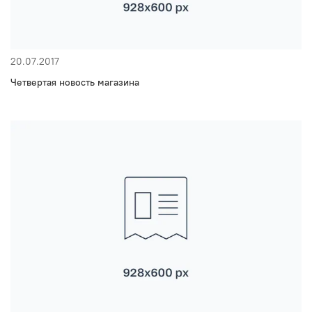
20.07.2017
Четвертая новость магазина