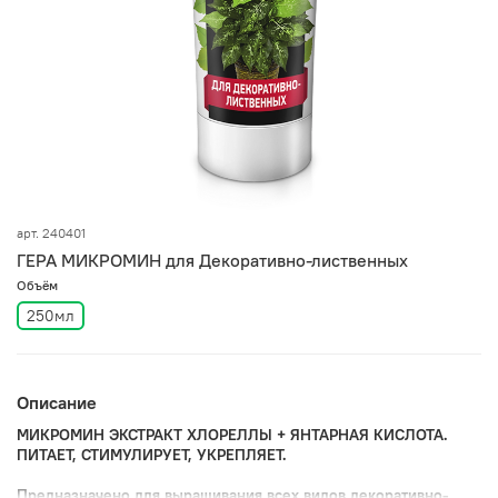
арт.
240401
ГЕРА МИКРОМИН для Декоративно-лиственных
Объём
250мл
Описание
МИКРОМИН ЭКСТРАКТ ХЛОРЕЛЛЫ + ЯНТАРНАЯ КИСЛОТА.
ПИТАЕТ, СТИМУЛИРУЕТ, УКРЕПЛЯЕТ.
Предназначено для выращивания всех видов декоративно-